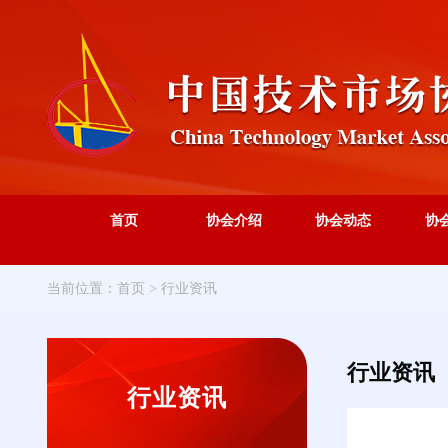
首页
协会介绍
协会动态
协
当前位置：
首页
>
行业资讯
行业资讯
行业资讯