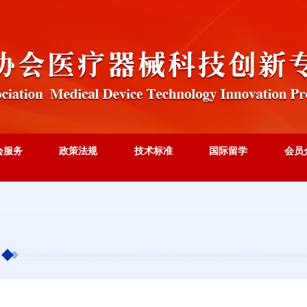
会服务
政策法规
技术标准
国际留学
会员