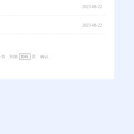
2023-08-22
2023-08-22
一页
到第
页
确认