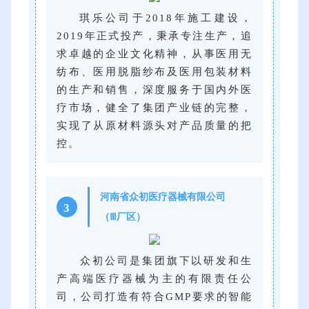
琪乐公司于2018年施工建设，
2019年正式投产，秉承专注生产，追
求卓越的企业文化精神，从事医用无
纺布、医用脱脂纱布及医用包装材料
的生产和销售，深度服务于国内外医
疗市场，健全了集团产业链的完整，
实现了从原材料源头对产品质量的把
控。
河南省众初医疗器械有限公司
3
（Ⅲ厂区）
众初公司是集团旗下以研发和生
产高端医疗器械为主的有限责任公
司，公司打造有符合GMP要求的智能