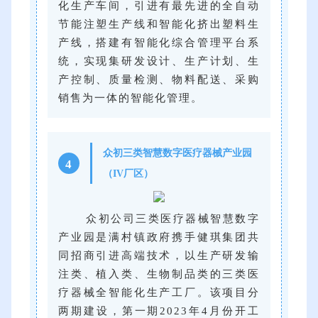
化生产车间，引进有最先进的全自动
节能注塑生产线和智能化挤出塑料生
产线，搭建有智能化综合管理平台系
统，实现集研发设计、生产计划、生
产控制、质量检测、物料配送、采购
销售为一体的智能化管理。
众初三类智慧数字医疗器械产业园
4
（IV厂区）
众初公司三类医疗器械智慧数字
产业园是满村镇政府携手健琪集团共
同招商引进高端技术，以生产研发输
注类、植入类、生物制品类的三类医
疗器械全智能化生产工厂。该项目分
两期建设，第一期2023年4月份开工