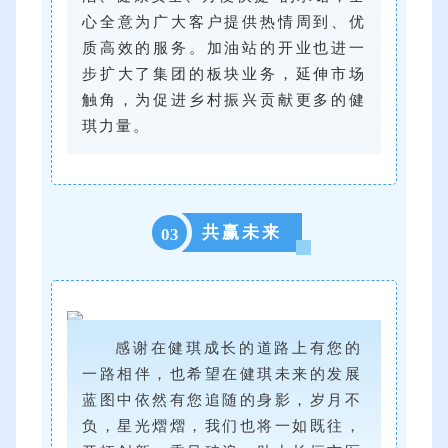
心全意为广大客户提供热情周到、优
质高效的服务。加油站的开业也进一
步扩大了集团的板块业务，延伸市场
触角，为促进乡村振兴贡献更多的健
琪力量。
共赢未来
03
感谢在健琪成长的道路上有您的
一路相伴，也希望在健琪未来的发展
蓝图中依然有您追随的身影，岁月不
负，星光熠熠，我们也将一如既往，