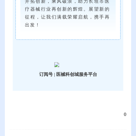
开拓创新，乘风破浪，助力长垣市医
疗器械行业再创新的辉煌。展望新的
征程，让我们满载荣耀启航，携手再
出发！
订阅号 | 医械科创城服务平台
0