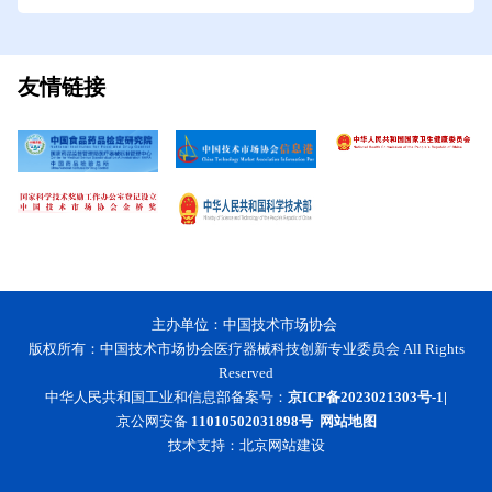
友情链接
主办单位：中国技术市场协会
版权所有：中国技术市场协会医疗器械科技创新专业委员会 All Rights
Reserved
中华人民共和国工业和信息部备案号：
京ICP备2023021303号-1|
京公网安备
11010502031898号
网站地图
技术支持：
北京网站建设