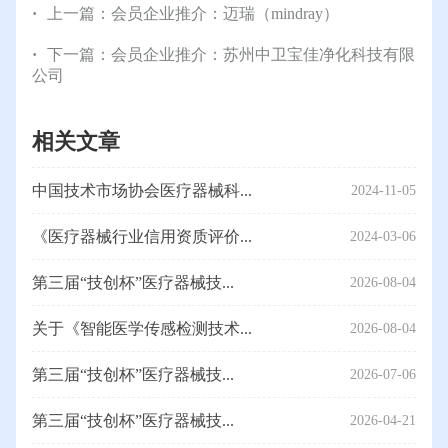
上一篇：
会员企业推介：迈瑞（mindray）
下一篇：
会员企业推介：苏州中卫宝佳净化科技有限
公司
相关文章
中国技术市场协会医疗器械科...
2024-11-05
《医疗器械行业信用资质评价...
2024-03-06
第三届“技创杯”医疗器械技...
2026-08-04
关于《智能医学传感检测技术...
2026-08-04
第三届“技创杯”医疗器械技...
2026-07-06
第三届“技创杯”医疗器械技...
2026-04-21