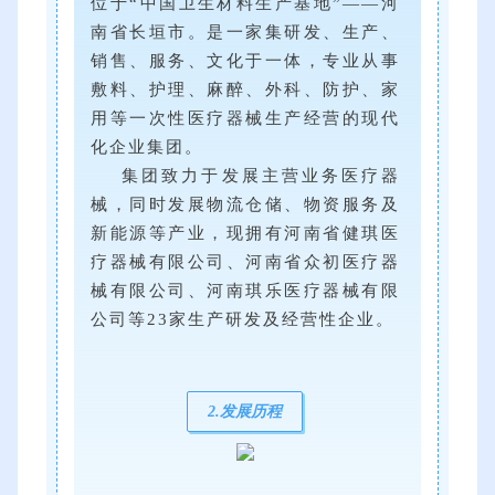
位于“中国卫生材料生产基地”——河
南省长垣市。是一家集研发、生产、
销售、服务、文化于一体，专业从事
敷料、护理、麻醉、外科、防护、家
用等一次性医疗器械生产经营的现代
化企业集团。
集团致力于发展主营业务医疗器
械，同时发展物流仓储、物资服务及
新能源等产业，现拥有河南省健琪医
疗器械有限公司、河南省众初医疗器
械有限公司、河南琪乐医疗器械有限
公司等23家生产研发及经营性企业。
2.发展历程