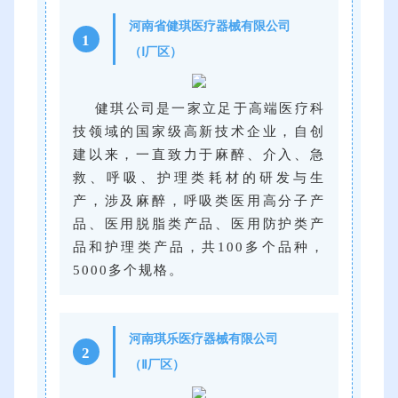
河南省健琪医疗器械有限公司
1
（Ⅰ厂区）
健琪公司是一家立足于高端医疗科
技领域的国家级高新技术企业，自创
建以来，一直致力于麻醉、介入、急
救、呼吸、护理类耗材的研发与生
产，涉及麻醉，呼吸类医用高分子产
品、医用脱脂类产品、医用防护类产
品和护理类产品，共100多个品种，
5000多个规格。
河南琪乐医疗器械有限公司
2
（Ⅱ厂区）