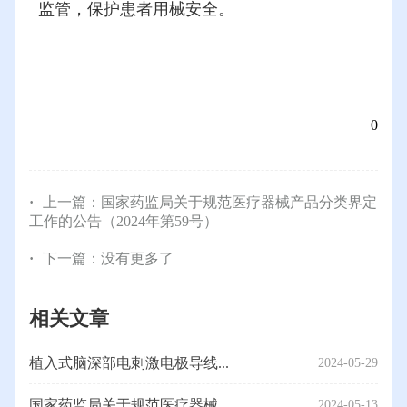
监管，保护患者用械安全。
0
上一篇：
国家药监局关于规范医疗器械产品分类界定
工作的公告（2024年第59号）
下一篇：没有更多了
相关文章
植入式脑深部电刺激电极导线...
2024-05-29
国家药监局关于规范医疗器械...
2024-05-13