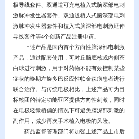
极导线套件、双通道可充电植入式脑深部电刺
激脉冲发生器套件、双通道植入式脑深部电刺
激脉冲发生器套件和植入式脑深部电刺激延伸
导线套件等4个创新产品注册申请。
上述产品是国内首个方向性脑深部电刺激
产品，通过配套使用，可对丘脑底核或内侧苍
白球进行刺激，用于对药物不能有效控制某些
症状的晚期左旋多巴反应性帕金森病患者进行
联合治疗。与传统电极相比，上述产品可为目
标核团的特定功能亚区提供方向性刺激，同时
在电极轻微植偏的情况下可避免脑深部刺激的
副作用，减少再次手术植入电极的风险。
药品监督管理部门将加强上述产品上市后