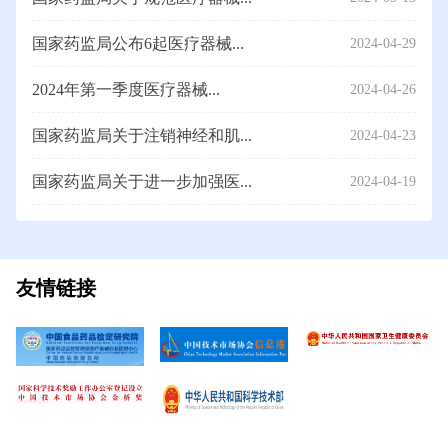
国家药监局公布6起医疗器械...
2024-04-29
2024年第一季度医疗器械...
2024-04-26
国家药监局关于注销神经和肌...
2024-04-23
国家药监局关于进一步加强医...
2024-04-19
友情链接