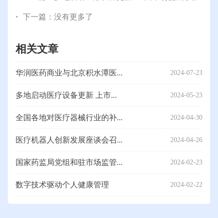
下一篇：没有更多了
相关文章
华润医药商业与北京积水潭医...
2024-07-23
多地启动医疗设备更新 上市...
2024-05-23
全国各地对医疗器械行业的补...
2024-04-30
医疗机器人创新发展座谈会召...
2024-04-26
国家药监局党组和驻市场监管...
2024-02-23
数字技术驱动个人健康管理
2024-02-22