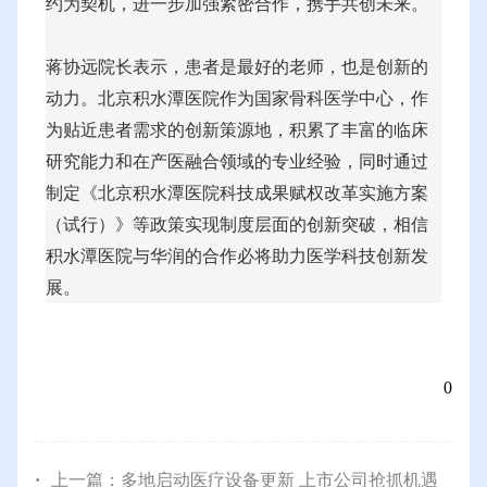
约为契机，进一步加强紧密合作，携手共创未来。
蒋协远院长表示，患者是最好的老师，也是创新的
动力。北京积水潭医院作为国家骨科医学中心，作
为贴近患者需求的创新策源地，积累了丰富的临床
研究能力和在产医融合领域的专业经验，同时通过
制定《北京积水潭医院科技成果赋权改革实施方案
（试行）》等政策实现制度层面的创新突破，相信
积水潭医院与华润的合作必将助力医学科技创新发
展。
0
上一篇：
多地启动医疗设备更新 上市公司抢抓机遇