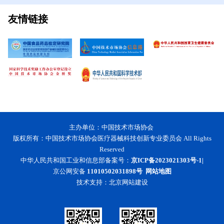
友情链接
主办单位：中国技术市场协会
版权所有：中国技术市场协会医疗器械科技创新专业委员会 All Rights
Reserved
中华人民共和国工业和信息部备案号：
京ICP备2023021303号-1|
京公网安备
11010502031898号
网站地图
技术支持：
北京网站建设