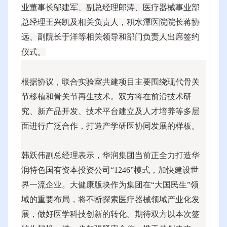
业董事长邬建军、副总经理郎涛、医疗器械事业部
总经理王兴凯及相关负责人，积水潭医院院长蒋协
远、副院长于洋等相关领导和部门负责人出席签约
仪式。
根据协议，联合实验室共建项目主要围绕现代骨关
节移植和骨关节再生技术。双方将在前沿技术研
究、新产品开发、技术平台建立及人才培养等多层
面进行广泛合作，打造产学研医协同发展的样板。
韩跃伟副总经理表示，华润集团当前正全力打造华
润特色国有资本投资公司“1246”模式，加快建设世
界一流企业。大健康版块作为集团在“大国民生”领
域的重要布局，将不断探索医疗器械领域产业化发
展，做好医学科技创新的转化。期待双方以本次签