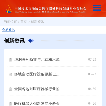
当前位置：
首页
>
创新资讯
创新资讯
创新资讯
华润医药商业与北京积水潭...
07-23
多地启动医疗设备更新 上...
05-23
全国各地对医疗器械行业的...
04-30
医疗机器人创新发展座谈会...
04-26