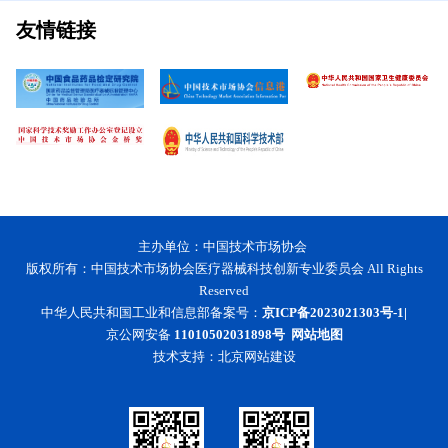
友情链接
主办单位：中国技术市场协会
版权所有：中国技术市场协会医疗器械科技创新专业委员会 All Rights
Reserved
中华人民共和国工业和信息部备案号：
京ICP备2023021303号-1|
京公网安备
11010502031898号
网站地图
技术支持：
北京网站建设