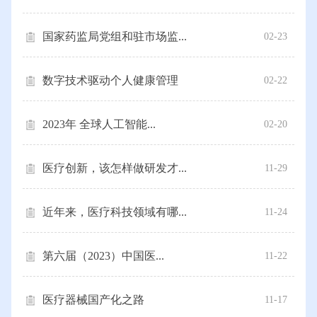
国家药监局党组和驻市场监...
02-23
数字技术驱动个人健康管理
02-22
2023年 全球人工智能...
02-20
医疗创新，该怎样做研发才...
11-29
近年来，医疗科技领域有哪...
11-24
第六届（2023）中国医...
11-22
医疗器械国产化之路
11-17