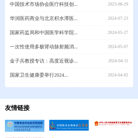
中国技术市场协会医疗科技创...
2023-08-29
华润医药商业与北京积水潭医...
2024-07-23
国家药监局和中国医学科学院...
2024-05-27
一次性使用多极肾动脉射频消...
2024-05-07
金子兵教授专访：高度近视诊...
2024-04-11
国家卫生健康委举行2024...
2024-04-02
友情链接