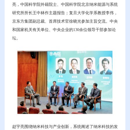
亮，中国科学院外籍院士、中国科学院北京纳米能源与系统
研究所所长王中林作主题报告；复旦大学化学系教授李伟，
京东方集团副总裁、首席技术官徐晓光参加主旨交流。中央
和国家机关有关单位、中央企业的130余位领导干部参加论
坛。
赵宇亮围绕纳米科技与产业创新，系统阐述了纳米科技的发