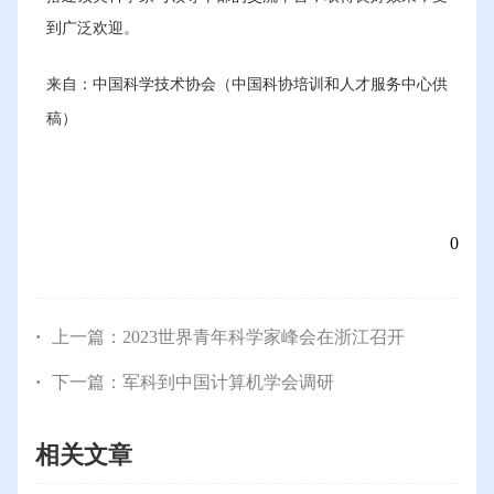
到广泛欢迎。
来自：中国科学技术协会（中国科协
培训和人才服务中心
供
稿）
0
上一篇：
2023世界青年科学家峰会在浙江召开
下一篇：
军科到中国计算机学会调研
相关文章