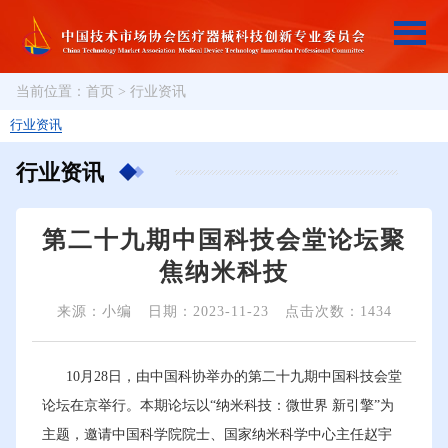
当前位置：
首页
>
行业资讯
行业资讯
行业资讯
第二十九期中国科技会堂论坛聚
焦纳米科技
来源：小编
日期：2023-11-23
点击次数：1434
10月28日，由中国科协举办的第二十九期中国科技会堂
论坛在京举行。本期论坛以“纳米科技：微世界 新引擎”为
主题，邀请中国科学院院士、国家纳米科学中心主任赵宇