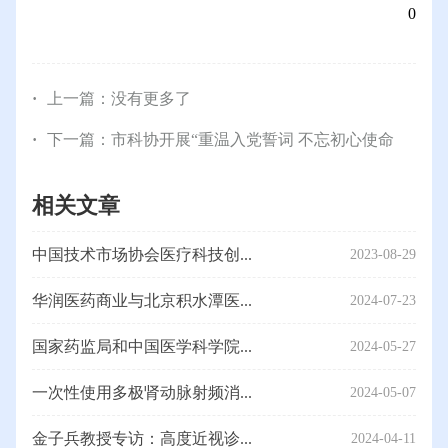
0
上一篇：没有更多了
下一篇：
市科协开展“重温入党誓词 不忘初心使命
相关文章
中国技术市场协会医疗科技创...
2023-08-29
华润医药商业与北京积水潭医...
2024-07-23
国家药监局和中国医学科学院...
2024-05-27
一次性使用多极肾动脉射频消...
2024-05-07
金子兵教授专访：高度近视诊...
2024-04-11