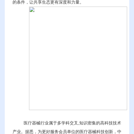
的条件，让共享生态更有深度和力量。
医疗器械行业属于多学科交叉,知识密集的高科技技术
产业。据悉，为更好服务会员单位的医疗器械科技创新，中