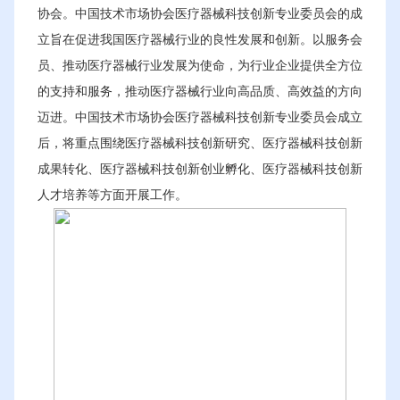
协会。中国技术市场协会医疗器械科技创新专业委员会的成
立旨在促进我国医疗器械行业的良性发展和创新。以服务会
员、推动医疗器械行业发展为使命，为行业企业提供全方位
的支持和服务，推动医疗器械行业向高品质、高效益的方向
迈进。中国技术市场协会医疗器械科技创新专业委员会成立
后，将重点围绕医疗器械科技创新研究、医疗器械科技创新
成果转化、医疗器械科技创新创业孵化、医疗器械科技创新
人才培养等方面开展工作。