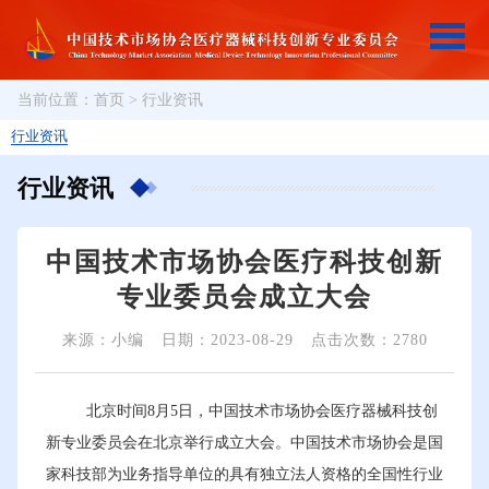
当前位置：
首页
>
行业资讯
行业资讯
行业资讯
中国技术市场协会医疗科技创新
专业委员会成立大会
来源：小编
日期：2023-08-29
点击次数：2780
北京时间8月5日，中国技术市场协会医疗器械科技创
新专业委员会在北京举行成立大会。中国技术市场协会是国
家科技部为业务指导单位的具有独立法人资格的全国性行业