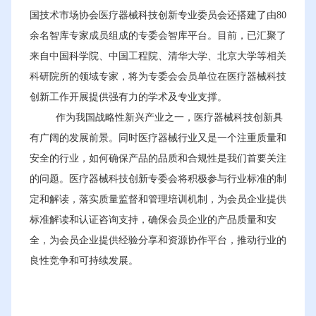
国技术市场协会医疗器械科技创新专业委员会还搭建了由80
余名智库专家成员组成的专委会智库平台。目前，已汇聚了
来自中国科学院、中国工程院、清华大学、北京大学等相关
科研院所的领域专家，将为专委会会员单位在医疗器械科技
创新工作开展提供强有力的学术及专业支撑。
作为我国战略性新兴产业之一，医疗器械科技创新具
有广阔的发展前景。同时医疗器械行业又是一个注重质量和
安全的行业，如何确保产品的品质和合规性是我们首要关注
的问题。医疗器械科技创新专委会将积极参与行业标准的制
定和解读，落实质量监督和管理培训机制，为会员企业提供
标准解读和认证咨询支持，确保会员企业的产品质量和安
全，为会员企业提供经验分享和资源协作平台，推动行业的
良性竞争和可持续发展。