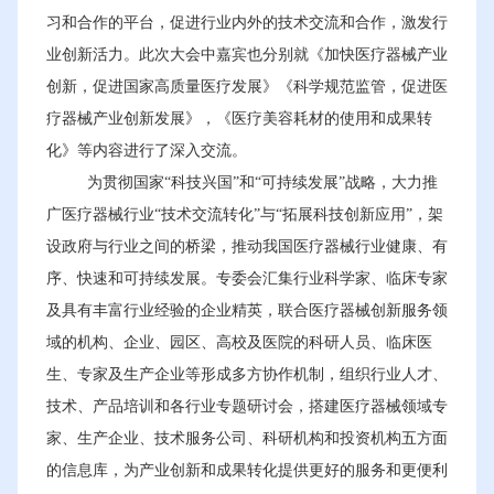
习和合作的平台，促进行业内外的技术交流和合作，激发行
业创新活力。此次大会中嘉宾也分别就《加快医疗器械产业
创新，促进国家高质量医疗发展》《科学规范监管，促进医
疗器械产业创新发展》，《医疗美容耗材的使用和成果转
化》等内容进行了深入交流。
为贯彻国家“科技兴国”和“可持续发展”战略，大力推
广医疗器械行业“技术交流转化”与“拓展科技创新应用”，架
设政府与行业之间的桥梁，推动我国医疗器械行业健康、有
序、快速和可持续发展。专委会汇集行业科学家、临床专家
及具有丰富行业经验的企业精英，联合医疗器械创新服务领
域的机构、企业、园区、高校及医院的科研人员、临床医
生、专家及生产企业等形成多方协作机制，组织行业人才、
技术、产品培训和各行业专题研讨会，搭建医疗器械领域专
家、生产企业、技术服务公司、科研机构和投资机构五方面
的信息库，为产业创新和成果转化提供更好的服务和更便利