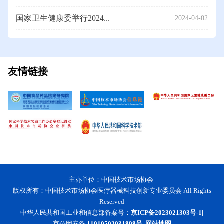
国家卫生健康委举行2024...
2024-04-02
友情链接
主办单位：中国技术市场协会
版权所有：中国技术市场协会医疗器械科技创新专业委员会 All Rights
Reserved
中华人民共和国工业和信息部备案号：
京ICP备2023021303号-1|
京公网安备
11010502031898号
网站地图