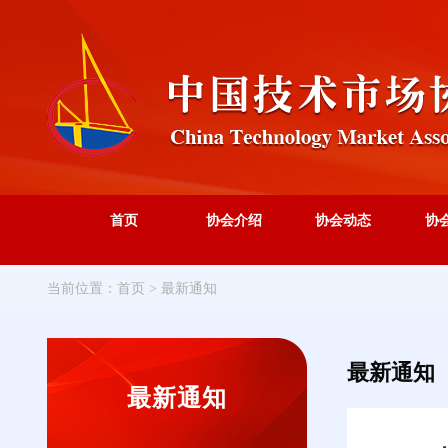
首页
协会介绍
协会动态
协
当前位置：
首页
>
最新通知
最新通知
最新通知