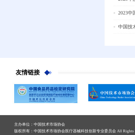
202
中国技
友情链接
主办单位：中国技术市场协会
版权所有：中国技术市场协会医疗器械科技创新专业委员会 All Rights Re