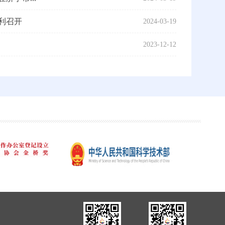
利召开
2024-03-19
2023-12-12