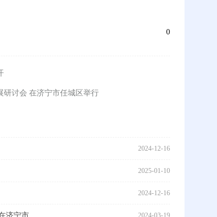
0
开
展研讨会 在济宁市任城区举行
2024-12-16
2025-01-10
2024-12-16
济宁市...
2024-03-19