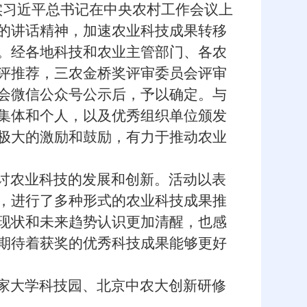
实习近平总书记在中央农村工作会议上
的讲话精神，加速农业科技成果转移
。经各地科技和农业主管部门、各农
评推荐，三农金桥奖评审委员会评审
会微信公众号公示后，予以确定。与
集体和个人，以及优秀组织单位颁发
极大的激励和鼓励，有力于推动农业
讨农业科技的发展和创新。活动以表
，进行了多种形式的农业科技成果推
现状和未来趋势认识更加清醒，也感
期待着获奖的优秀科技成果能够更好
家大学科技园、北京中农大创新研修