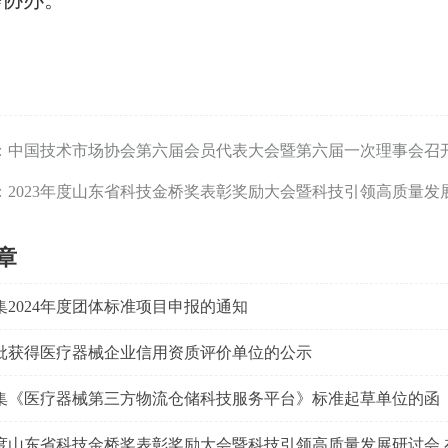
等协办。
：
中国技术市场协会第六届会员代表大会暨第六届一次理事会召
：
2023年度山东省科技金桥奖表彰奖励大会暨科技引领高质量发
章
集2024年度团体标准项目申报的通知
批获得医疗器械企业信用资质评价单位的公示
集《医疗器械第三方物流仓储科技服务平台》标准起草单位的函
3年度山东省科技金桥奖表彰奖励大会暨科技引领高质量发展研讨会 在