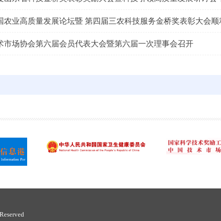
3中国农业高质量发展论坛暨 第四届三农科技服务金桥奖表彰大会顺
术市场协会第六届会员代表大会暨第六届一次理事会召开
served