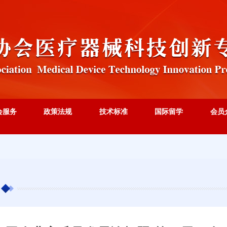
会服务
政策法规
技术标准
国际留学
会员